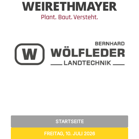
STARTSEITE
FREITAG, 10. JULI 2026