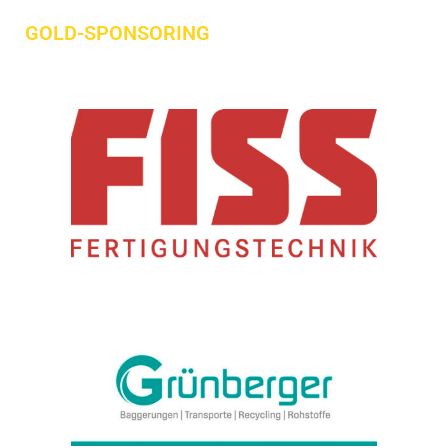
GOLD-SPONSORING