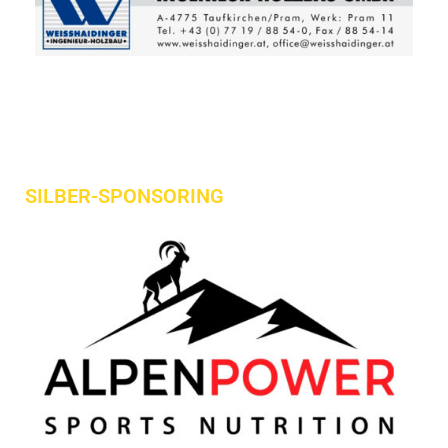
SILBER-SPONSORING