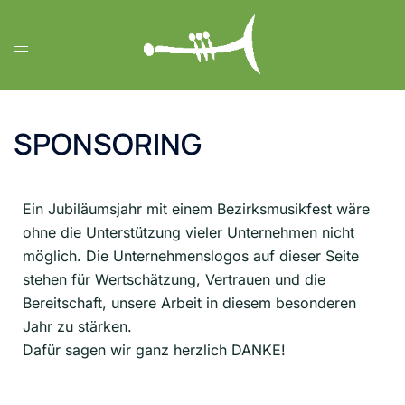
SPONSORING
Ein Jubiläumsjahr mit einem Bezirksmusikfest wäre
ohne die Unterstützung vieler Unternehmen nicht
möglich. Die Unternehmenslogos auf dieser Seite
stehen für Wertschätzung, Vertrauen und die
Bereitschaft, unsere Arbeit in diesem besonderen
Jahr zu stärken.
Dafür sagen wir ganz herzlich DANKE!