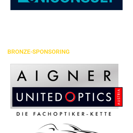
BRONZE-SPONSORING